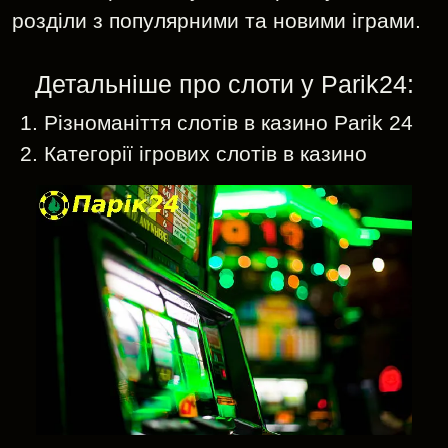
розділи з популярними та новими іграми.
Детальніше про слоти у Parik24:
Різноманіття слотів в казино Parik 24
Категорії ігрових слотів в казино