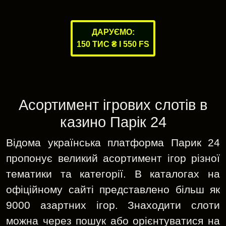
ДАРУЄМО:
150 ТИС ₴ І 550 FS
Асортимент ігрових слотів в
казино Парік 24
Відома українська платформа Парик 24
пропонує великий асортимент ігор різної
тематики та категорії. В каталогах на
офіційному сайті представлено більш як
9000 азартних ігор. Знаходити слоти
можна через пошук або орієнтуватися на