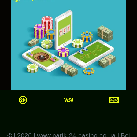
© | 2026 | www.parik-24-casino.co.ua | Всі