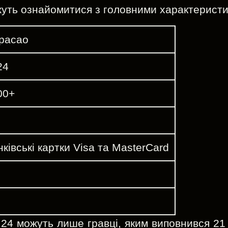
уть ознайомитися з головними характеристи
расао
24
00+
ківські картки Visa та MasterCard
24 можуть лише гравці, яким виповнився 21 р