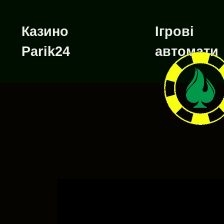
Казино
Ігрові
Parik24
автомати