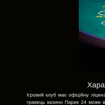
Хара
Ігровий клуб має офіційну ліце
гравець казино Парик 24 може ви