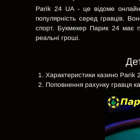
Parik 24 UA - це відоме онлайн
популярність серед гравців. Во
спорт. Букмекер Парик 24 має 
реальні гроші.
Дет
Характеристики казино Parik 
Поповнення рахунку гравця к