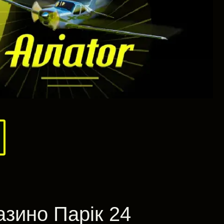
азино Парік 24