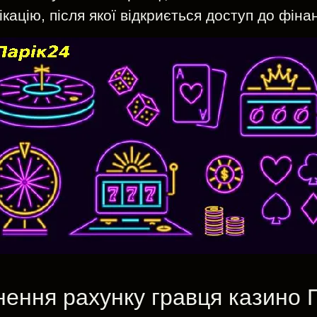
ацію, після якої відкриється доступ до фінан
ення рахунку гравця казино 