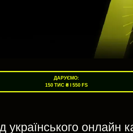
ДАРУЄМО:
150 ТИС ₴ І 550 FS
д українського онлайн к