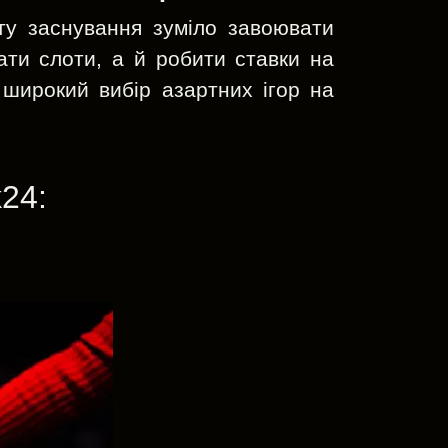
нту заснування зуміло завоювати
ати слоти, а й робити ставки на
широкий вибір азартних ігор на
k24: