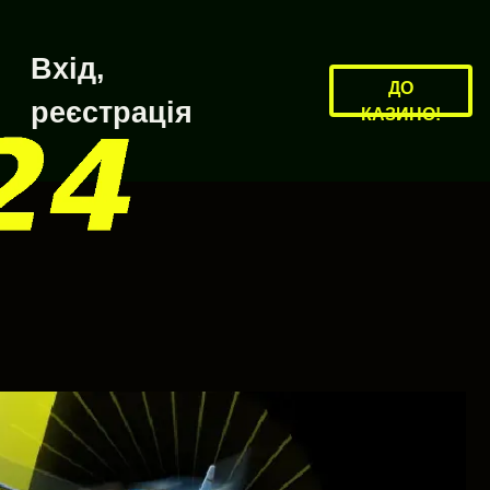
Вхід,
ДО
реєстрація
КАЗИНО!