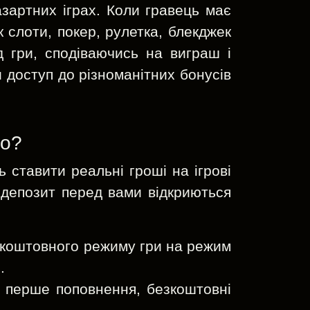
азартних іграх. Коли гравець має
к слоти, покер, рулетка, блекджек
д гри, сподіваючись на виграш і
 доступ до різноманітних бонусів
но?
 ставити реальні гроші на ігрові
 депозит перед вами відкриються
езкоштовного режиму гри на режим
.
, перше поповнення, безкоштовні