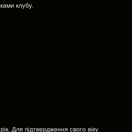
ками клубу.
ік. Для підтвердження свого віку