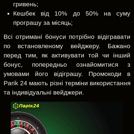
гривень;
Кешбек від 10% до 50% на суму
програшу за місяць;
Всі отримані бонуси потрібно відігравати
по встановленому вейджеру. Бажано
перед тим, як активувати той чи інший
бонус, попередньо ознайомитися з
умовами його відіграшу. Промокоди в
Parik 24 мають різні терміни використання
та індивідуальні вейджери.