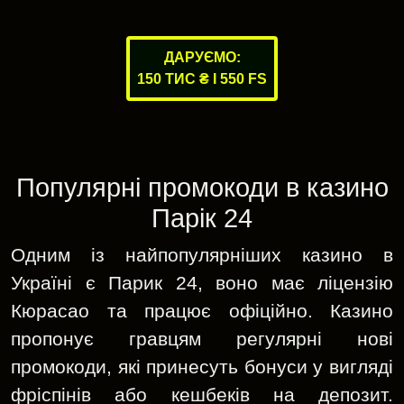
ДАРУЄМО:
150 ТИС ₴ І 550 FS
Популярні промокоди в казино
Парік 24
Одним із найпопулярніших казино в
Україні є Парик 24, воно має ліцензію
Кюрасао та працює офіційно. Казино
пропонує гравцям регулярні нові
промокоди, які принесуть бонуси у вигляді
фріспінів або кешбеків на депозит.